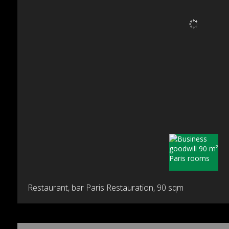
Restaurant, bar Paris Restauration,
90 sqm