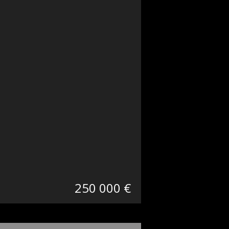
250 000 €